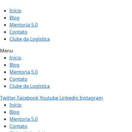
Início
Blog
Mentoria 5.0
Contato
Clube da Logística
Menu
Início
Blog
Mentoria 5.0
Contato
Clube da Logística
Twitter
Facebook
Youtube
Linkedin
Instagram
Início
Blog
Mentoria 5.0
Contato