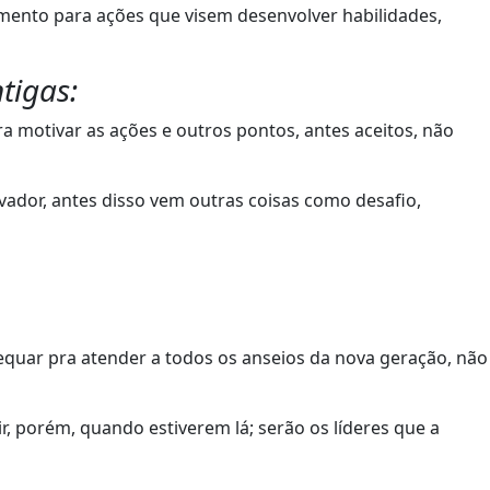
mento para ações que visem desenvolver habilidades,
tigas:
a motivar as ações e outros pontos, antes aceitos, não
vador, antes disso vem outras coisas como desafio,
dequar pra atender a todos os anseios da nova geração, não
, porém, quando estiverem lá; serão os líderes que a